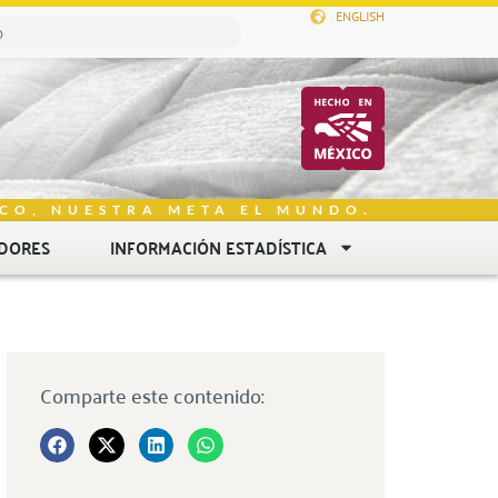
ENGLISH
CO, NUESTRA META EL MUNDO.
DORES
INFORMACIÓN ESTADÍSTICA
Comparte este contenido: