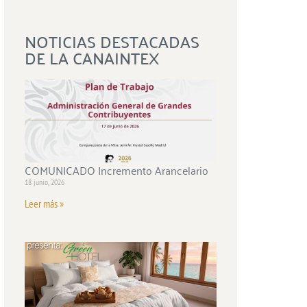
NOTICIAS DESTACADAS
DE LA CANAINTEX
COMUNICADO Incremento Arancelario
18 junio, 2026
Leer más »