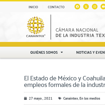
INICIO
CONTACTO
QUIÉNES SOMOS
NOTICIAS Y EVE
El Estado de México y Coahuila
empleos formales de la industri
27 mayo , 2021
Canaintex
,
En los medios