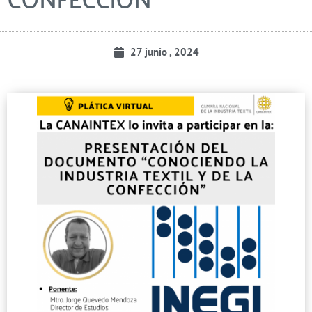
27 junio , 2024