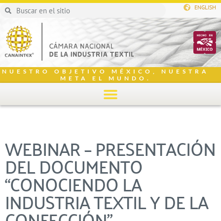
ENGLISH
NUESTRO OBJETIVO MÉXICO, NUESTRA
META EL MUNDO.
WEBINAR – PRESENTACIÓN
DEL DOCUMENTO
“CONOCIENDO LA
INDUSTRIA TEXTIL Y DE LA
CONFECCIÓN”