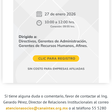
Si tiene alguna duda o comentario, favor de contactar al Ing.
Gerardo Pérez, Director de Relaciones Institucionales al correo
atencionasocios@canaintex.org.mx
o al teléfono 55 5280