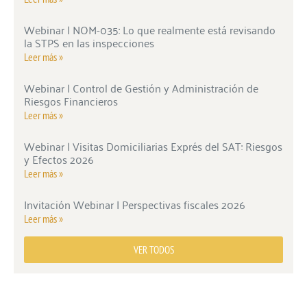
Webinar | NOM-035: Lo que realmente está revisando
la STPS en las inspecciones
Leer más »
Webinar | Control de Gestión y Administración de
Riesgos Financieros
Leer más »
Webinar | Visitas Domiciliarias Exprés del SAT: Riesgos
y Efectos 2026
Leer más »
Invitación Webinar | Perspectivas fiscales 2026
Leer más »
VER TODOS