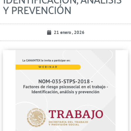
Y PREVENCIÓN
21 enero , 2026