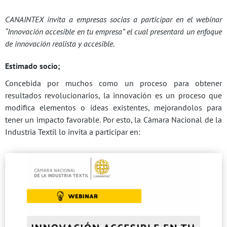
CANAINTEX invita a empresas socias a participar en el webinar
“Innovación accesible en tu empresa” el cual presentará un enfoque
de innovación realista y accesible.
Estimado socio;
Concebida por muchos como un proceso para obtener
resultados revolucionarios, la innovación es un proceso que
modifica elementos o ideas existentes, mejorandolos para
tener un impacto favorable. Por esto, la Cámara Nacional de la
Industria Textil lo invita a participar en: