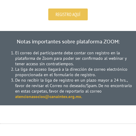
REGISTRO AQUÍ
Notas importantes sobre plataforma ZOOM:
El correo del participante debe contar con registro en la
plataforma de Zoom para poder ser confirmado al webinar y
tener acceso sin contratiempos.
La liga de acceso llegará a la dirección de correo electrónico
proporcionada en el formulario de registro.
De no recibir la liga de registro en un plazo mayor a 24 hrs.,
favor de revisar el Correo no deseado/Spam. De no encontrarlo
en estas carpetas, favor de reportarlo al correo
atencionasocios@canaintex.org.mx.