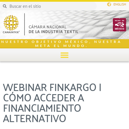
ENGLISH
NUESTRO OBJETIVO MÉXICO, NUESTRA
META EL MUNDO.
WEBINAR FINKARGO |
CÓMO ACCEDER A
FINANCIAMIENTO
ALTERNATIVO