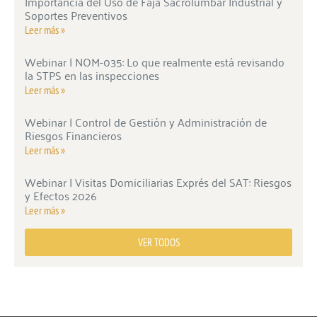
Importancia del Uso de Faja Sacrolumbar Industrial y
Soportes Preventivos
Leer más »
Webinar | NOM-035: Lo que realmente está revisando
la STPS en las inspecciones
Leer más »
Webinar | Control de Gestión y Administración de
Riesgos Financieros
Leer más »
Webinar | Visitas Domiciliarias Exprés del SAT: Riesgos
y Efectos 2026
Leer más »
VER TODOS