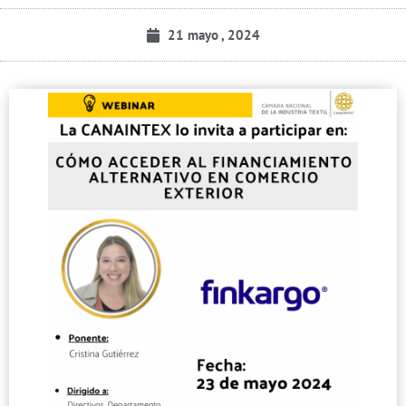
21 mayo , 2024