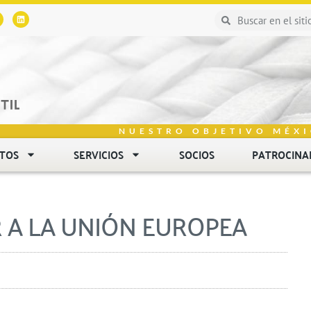
NUESTRO OBJETIVO MÉXI
NTOS
SERVICIOS
SOCIOS
PATROCINA
 A LA UNIÓN EUROPEA