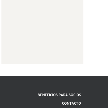
BENEFICIOS PARA SOCIOS
CONTACTO