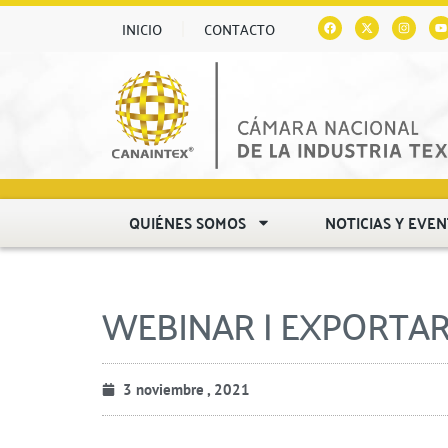
INICIO
CONTACTO
QUIÉNES SOMOS
NOTICIAS Y EVE
WEBINAR | EXPORTAR
3 noviembre , 2021