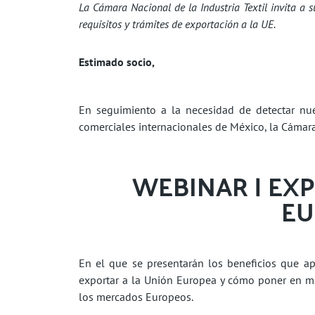
La Cámara Nacional de la Industria Textil invita a s
requisitos y trámites de exportación a la UE.
Estimado socio,
En seguimiento a la necesidad de detectar nu
comerciales internacionales de México, la Cámara N
WEBINAR | EX
EU
En el que se presentarán los beneficios que apor
exportar a la Unión Europea y cómo poner en ma
los mercados Europeos.