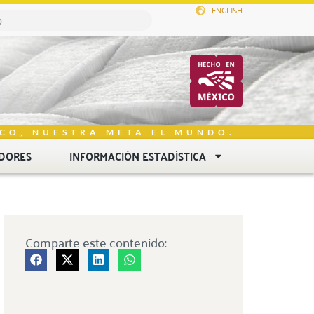
ENGLISH
CO, NUESTRA META EL MUNDO.
DORES
INFORMACIÓN ESTADÍSTICA
Comparte este contenido: