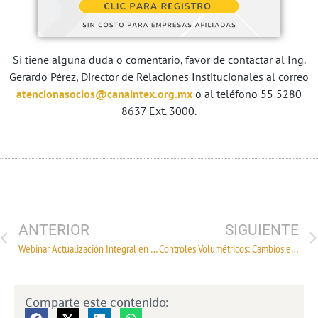
Si tiene alguna duda o comentario, favor de contactar al Ing.
Gerardo Pérez, Director de Relaciones Institucionales al correo
atencionasocios@canaintex.org.mx
o al teléfono 55 5280
8637 Ext. 3000.
ANTERIOR
SIGUIENTE
Webinar Actualización Integral en Comercio Exterior para 2025
Controles Volumétricos: Cambios en las Obligaciones Fiscales para 2025
Comparte este contenido: