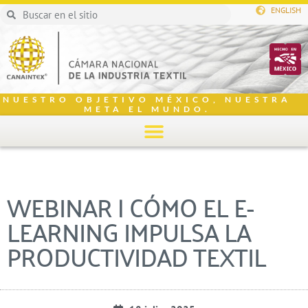
ENGLISH
NUESTRO OBJETIVO MÉXICO, NUESTRA
META EL MUNDO.
WEBINAR | CÓMO EL E-
LEARNING IMPULSA LA
PRODUCTIVIDAD TEXTIL