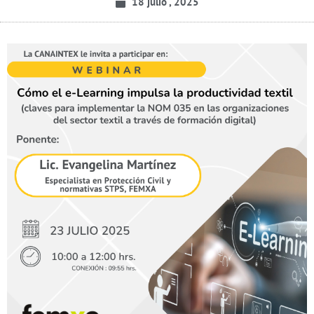
18 julio , 2025