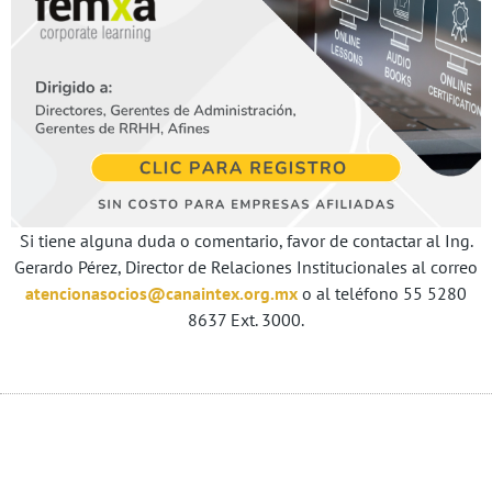
Si tiene alguna duda o comentario, favor de contactar al Ing.
Gerardo Pérez, Director de Relaciones Institucionales al correo
atencionasocios@canaintex.org.mx
o al teléfono 55 5280
8637 Ext. 3000.