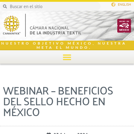
ENGLISH
NUESTRO OBJETIVO MÉXICO, NUESTRA
META EL MUNDO.
WEBINAR – BENEFICIOS
DEL SELLO HECHO EN
MÉXICO