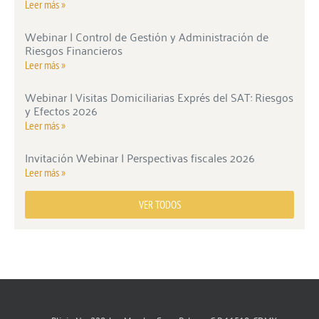
Leer más »
Webinar | Control de Gestión y Administración de
Riesgos Financieros
Leer más »
Webinar | Visitas Domiciliarias Exprés del SAT: Riesgos
y Efectos 2026
Leer más »
Invitación Webinar | Perspectivas fiscales 2026
Leer más »
VER TODOS