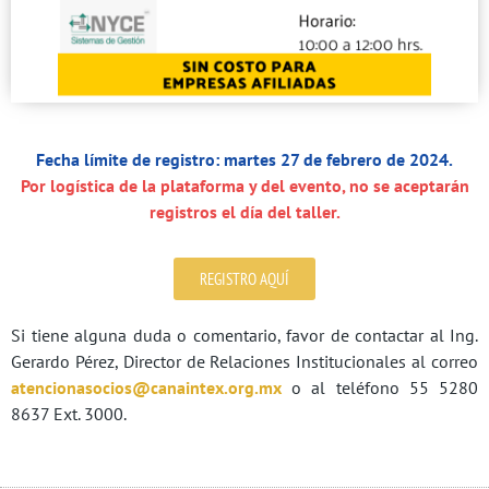
Fecha límite de registro: martes 27 de febrero de 2024.
Por logística de la plataforma y del evento, no se aceptarán
registros el día del taller.
REGISTRO AQUÍ
Si tiene alguna duda o comentario, favor de contactar al Ing.
Gerardo Pérez, Director de Relaciones Institucionales al correo
atencionasocios@canaintex.org.mx
o al teléfono 55 5280
8637 Ext. 3000.