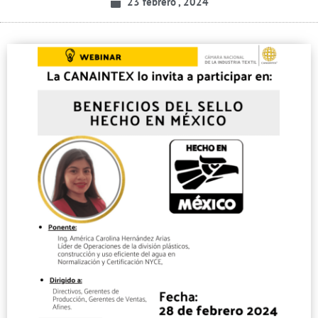
23 febrero , 2024