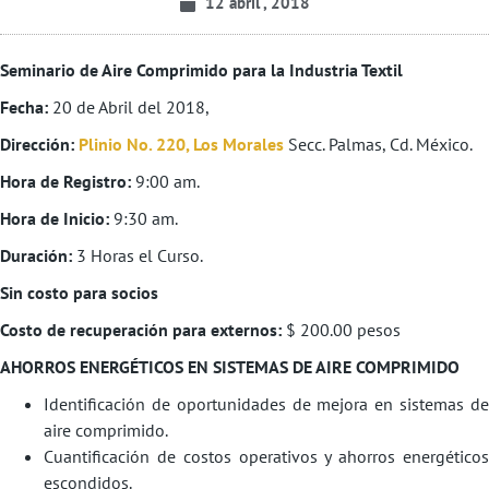
12 abril , 2018
Seminario de Aire Comprimido para la Industria Textil
Fecha:
20 de Abril del 2018,
Dirección:
Plinio No. 220, Los Morales
Secc. Palmas, Cd. México.
Hora de Registro:
9:00 am.
Hora de Inicio:
9:30 am.
Duración:
3 Horas el Curso.
Sin costo para socios
Costo de recuperación para externos:
$ 200.00 pesos
AHORROS ENERGÉTICOS EN SISTEMAS DE AIRE COMPRIMIDO
Identificación de oportunidades de mejora en sistemas de
aire comprimido.
Cuantificación de costos operativos y ahorros energéticos
escondidos.