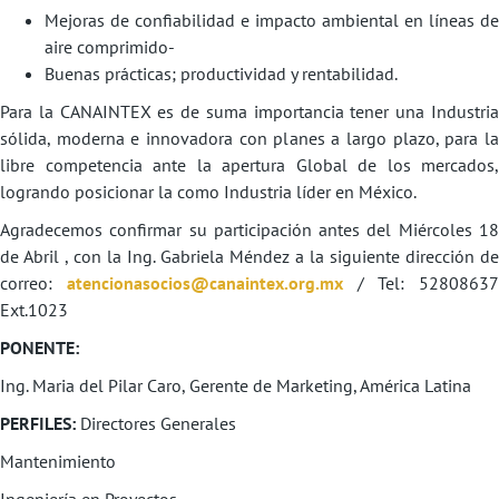
Mejoras de confiabilidad e impacto ambiental en líneas de
aire comprimido-
Buenas prácticas; productividad y rentabilidad.
Para la CANAINTEX es de suma importancia tener una Industria
sólida, moderna e innovadora con planes a largo plazo, para la
libre competencia ante la apertura Global de los mercados,
logrando posicionar la como Industria líder en México.
Agradecemos confirmar su participación antes del Miércoles 18
de Abril , con la Ing. Gabriela Méndez a la siguiente dirección de
correo:
atencionasocios@canaintex.org.mx
/ Tel: 52808637
Ext.1023
PONENTE:
Ing. Maria del Pilar Caro, Gerente de Marketing, América Latina
PERFILES:
Directores Generales
Mantenimiento