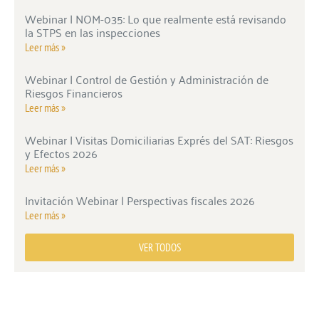
Webinar | NOM-035: Lo que realmente está revisando
la STPS en las inspecciones
Leer más »
Webinar | Control de Gestión y Administración de
Riesgos Financieros
Leer más »
Webinar | Visitas Domiciliarias Exprés del SAT: Riesgos
y Efectos 2026
Leer más »
Invitación Webinar | Perspectivas fiscales 2026
Leer más »
VER TODOS