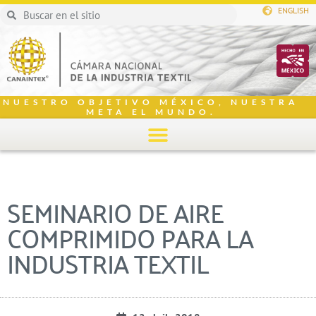
ENGLISH
NUESTRO OBJETIVO MÉXICO, NUESTRA
META EL MUNDO.
SEMINARIO DE AIRE
COMPRIMIDO PARA LA
INDUSTRIA TEXTIL