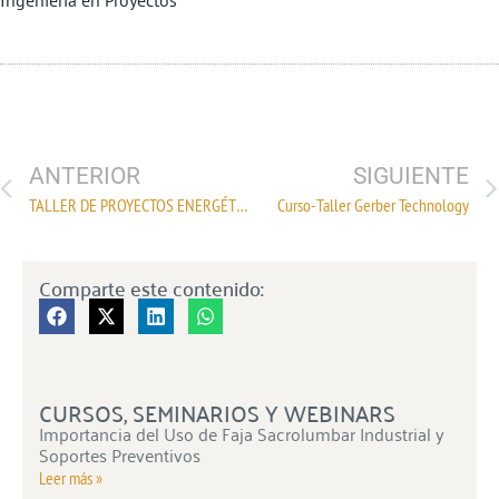
Ingeniería en Proyectos
ANTERIOR
SIGUIENTE
TALLER DE PROYECTOS ENERGÉTICOS (Solar Payback)
Curso-Taller Gerber Technology
Comparte este contenido:
CURSOS, SEMINARIOS Y WEBINARS
Importancia del Uso de Faja Sacrolumbar Industrial y
Soportes Preventivos
Leer más »