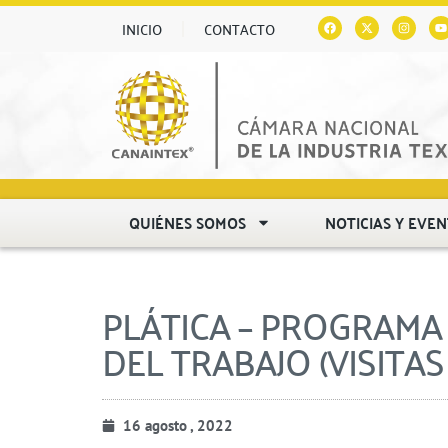
INICIO
CONTACTO
QUIÉNES SOMOS
NOTICIAS Y EVE
PLÁTICA – PROGRAMA
DEL TRABAJO (VISITA
16 agosto , 2022