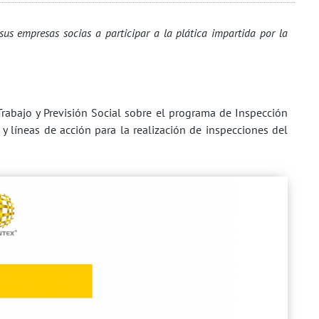
 sus
empresas socias a participar a la plática impartida por la
Trabajo y Previsión Social sobre el programa de Inspección
 y líneas de acción para la realización de inspecciones del