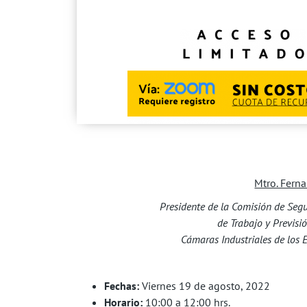
Mtro. Fern
Presidente de la Comisión de Segu
de Trabajo y Previsi
Cámaras Industriales de los
Fechas:
Viernes 19 de agosto, 2022
Horario:
10:00 a 12:00 hrs.