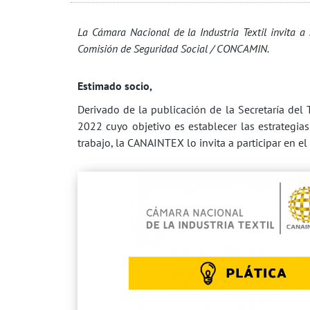
La Cámara Nacional de la Industria Textil invita a
Comisión de Seguridad Social / CONCAMIN.
Estimado socio,
Derivado de la publicación de la Secretaría del 
2022 cuyo objetivo es establecer las estrategias
trabajo, la CANAINTEX lo invita a participar en el