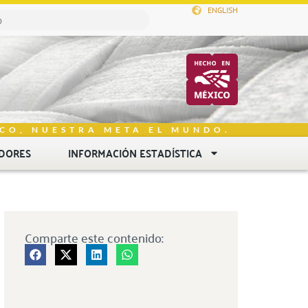
ENGLISH
CO, NUESTRA META EL MUNDO.
DORES
INFORMACIÓN ESTADÍSTICA
Comparte este contenido: