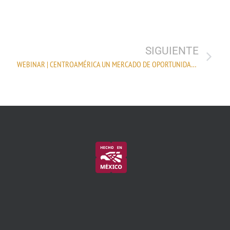
SIGUIENTE
WEBINAR | CENTROAMÉRICA UN MERCADO DE OPORTUNIDADES PARA LA INDUSTRIA TEXTIL