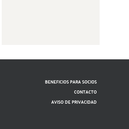
BENEFICIOS PARA SOCIOS
CONTACTO
AVISO DE PRIVACIDAD