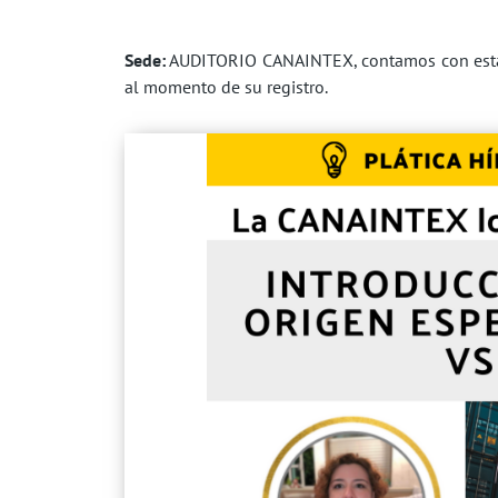
Sede:
AUDITORIO CANAINTEX, contamos con estaci
al momento de su registro.