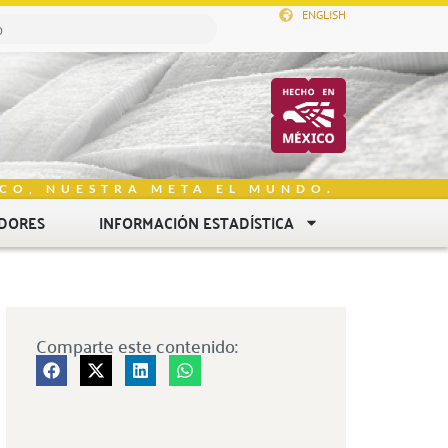
ENGLISH
CO, NUESTRA META EL MUNDO.
DORES
INFORMACIÓN ESTADÍSTICA
Comparte este contenido: