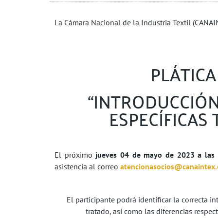
La Cámara Nacional de la Industria Textil (CANAINT
PLÁTICA
“INTRODUCCIÓN
ESPECÍFICAS 
El próximo
jueves 04 de mayo de 2023 a las 
asistencia al correo
atencionasocios@canaintex
El participante podrá identificar la correcta 
tratado, así como las diferencias respe