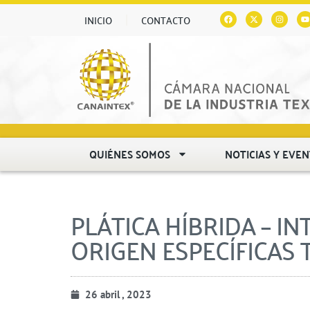
INICIO
CONTACTO
QUIÉNES SOMOS
NOTICIAS Y EVE
PLÁTICA HÍBRIDA – I
ORIGEN ESPECÍFICAS 
26 abril , 2023