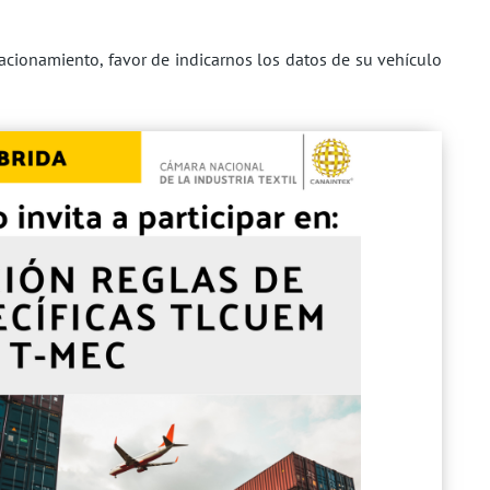
onamiento, favor de indicarnos los datos de su vehículo