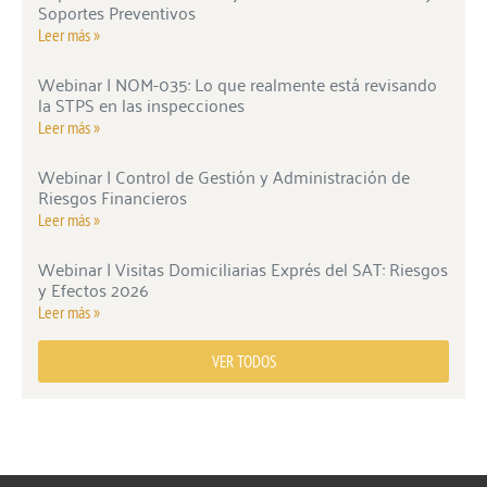
Soportes Preventivos
Leer más »
Webinar | NOM-035: Lo que realmente está revisando
la STPS en las inspecciones
Leer más »
Webinar | Control de Gestión y Administración de
Riesgos Financieros
Leer más »
Webinar | Visitas Domiciliarias Exprés del SAT: Riesgos
y Efectos 2026
Leer más »
VER TODOS