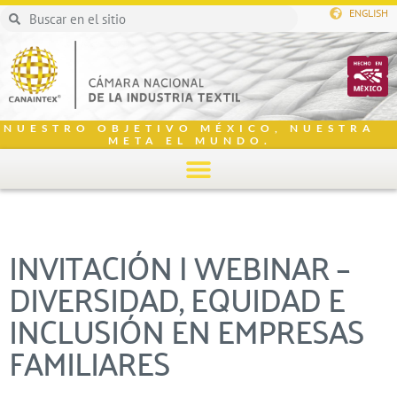
ENGLISH
NUESTRO OBJETIVO MÉXICO, NUESTRA
META EL MUNDO.
INVITACIÓN | WEBINAR –
DIVERSIDAD, EQUIDAD E
INCLUSIÓN EN EMPRESAS
FAMILIARES