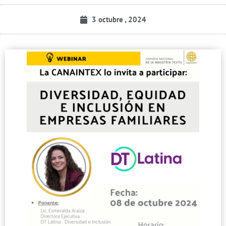
3 octubre , 2024