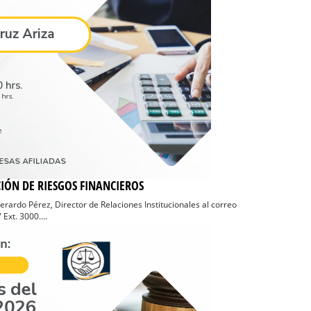
IÓN DE RIESGOS FINANCIEROS
Gerardo Pérez, Director de Relaciones Institucionales al correo
xt. 3000....