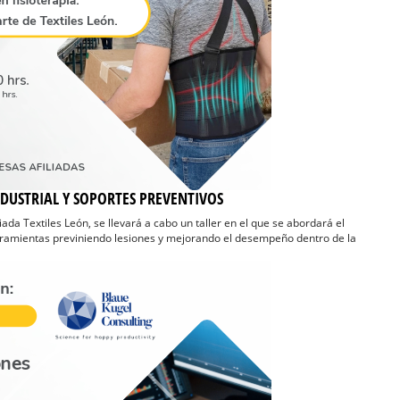
DUSTRIAL Y SOPORTES PREVENTIVOS
da Textiles León, se llevará a cabo un taller en el que se abordará el
erramientas previniendo lesiones y mejorando el desempeño dentro de la