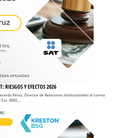
T: RIESGOS Y EFECTOS 2026
Gerardo Pérez, Director de Relaciones Institucionales al correo
xt. 3000....