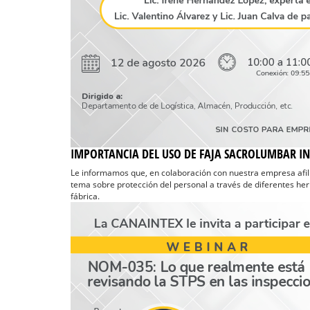
IMPORTANCIA DEL USO DE FAJA SACROLUMBAR IN
Le informamos que, en colaboración con nuestra empresa afilia
tema sobre protección del personal a través de diferentes h
fábrica.