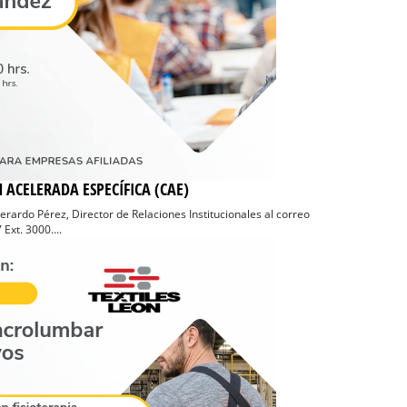
 ACELERADA ESPECÍFICA (CAE)
Gerardo Pérez, Director de Relaciones Institucionales al correo
xt. 3000....