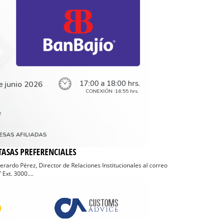
ASAS PREFERENCIALES
Gerardo Pérez, Director de Relaciones Institucionales al correo
xt. 3000....