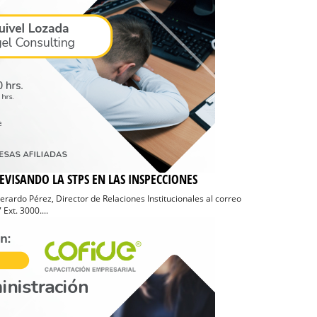
VISANDO LA STPS EN LAS INSPECCIONES
Gerardo Pérez, Director de Relaciones Institucionales al correo
xt. 3000....