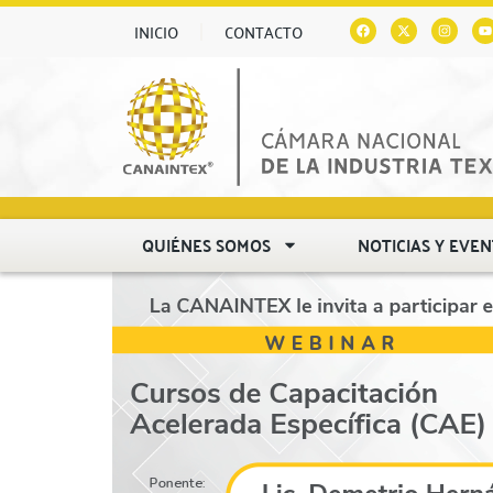
INICIO
CONTACTO
QUIÉNES SOMOS
NOTICIAS Y EVE