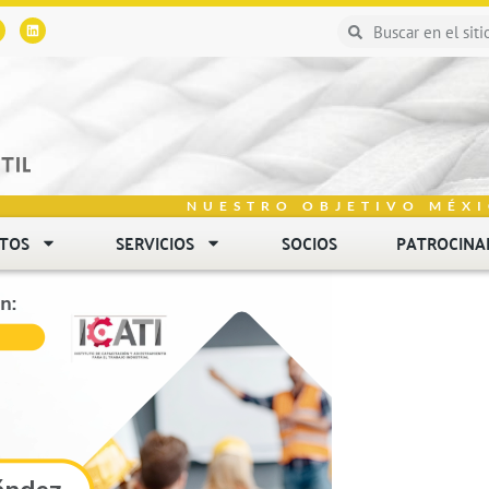
NUESTRO OBJETIVO MÉXI
NTOS
SERVICIOS
SOCIOS
PATROCINA