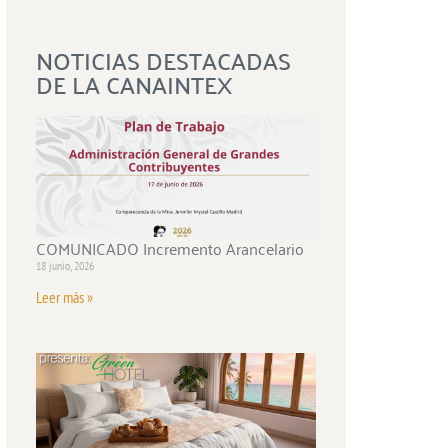
NOTICIAS DESTACADAS
DE LA CANAINTEX
COMUNICADO Incremento Arancelario
18 junio, 2026
Leer más »