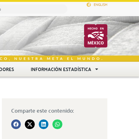
ENGLISH
CO, NUESTRA META EL MUNDO.
DORES
INFORMACIÓN ESTADÍSTICA
Comparte este contenido: