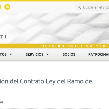
NUESTRO OBJETIVO MÉXI
NTOS
SERVICIOS
SOCIOS
PATROCINA
ón del Contrato Ley del Ramo de
ios