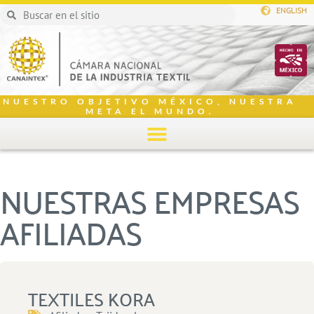
ENGLISH
NUESTRO OBJETIVO MÉXICO, NUESTRA
META EL MUNDO.
NUESTRAS EMPRESAS
AFILIADAS
TEXTILES KORA