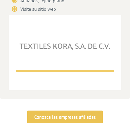
Afiliados
,
Tejido plano
Visite su sitio web
Conozca las empresas afiliadas