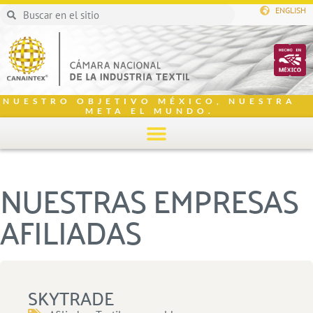
ENGLISH
NUESTRO OBJETIVO MÉXICO, NUESTRA
META EL MUNDO.
NUESTRAS EMPRESAS
AFILIADAS
SKYTRADE