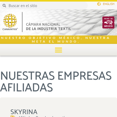
ENGLISH
NUESTRO OBJETIVO MÉXICO, NUESTRA
META EL MUNDO.
NUESTRAS EMPRESAS
AFILIADAS
SKYRINA