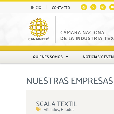
INICIO
CONTACTO
QUIÉNES SOMOS
NOTICIAS Y EVE
NUESTRAS EMPRESAS 
SCALA TEXTIL
Afiliados
,
Hilados