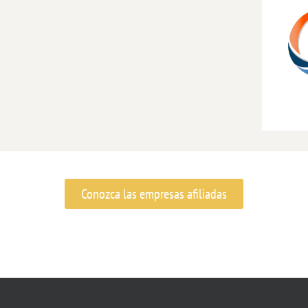
Conozca las empresas afiliadas