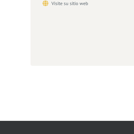
Visite su sitio web