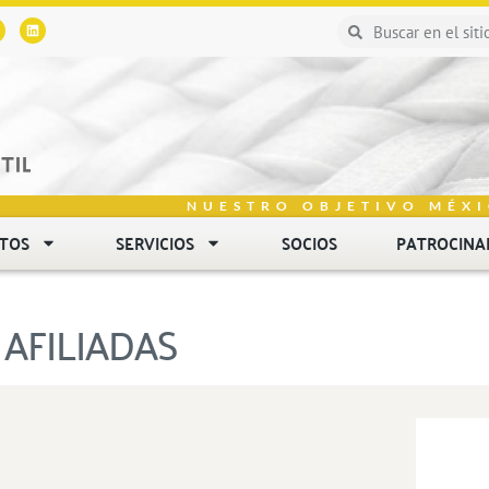
NUESTRO OBJETIVO MÉXI
NTOS
SERVICIOS
SOCIOS
PATROCINA
AFILIADAS