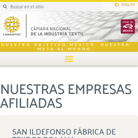
ENGLISH
NUESTRO OBJETIVO MÉXICO, NUESTRA
META EL MUNDO.
NUESTRAS EMPRESAS
AFILIADAS
SAN ILDEFONSO FÁBRICA DE