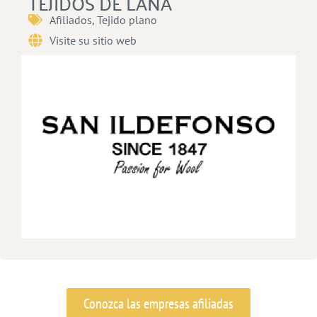
TEJIDOS DE LANA
Afiliados
,
Tejido plano
Visite su sitio web
Conozca las empresas afiliadas