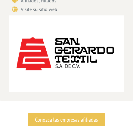
Afiliados
,
Hilados
Visite su sitio web
Conozca las empresas afiliadas