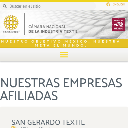
ENGLISH
NUESTRO OBJETIVO MÉXICO, NUESTRA
META EL MUNDO.
NUESTRAS EMPRESAS
AFILIADAS
SAN GERARDO TEXTIL