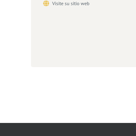
Visite su sitio web