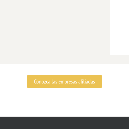
Conozca las empresas afiliadas