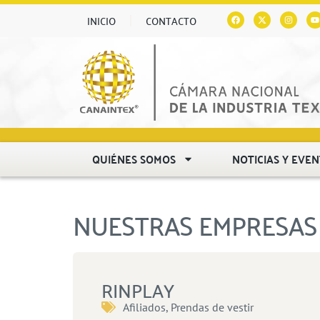
INICIO
CONTACTO
QUIÉNES SOMOS
NOTICIAS Y EVE
NUESTRAS EMPRESAS 
RINPLAY
Afiliados
,
Prendas de vestir