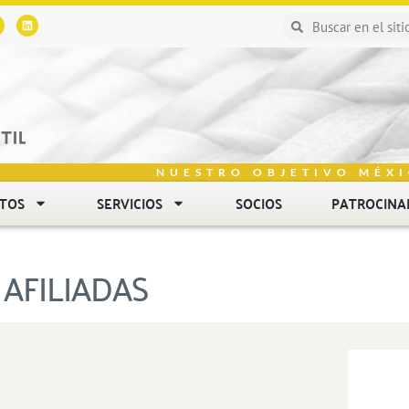
NUESTRO OBJETIVO MÉXI
NTOS
SERVICIOS
SOCIOS
PATROCINA
AFILIADAS