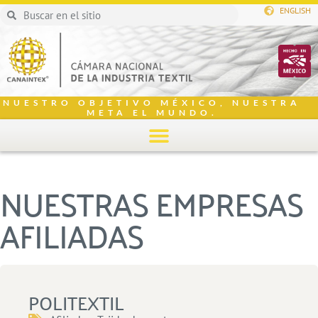
ENGLISH
NUESTRO OBJETIVO MÉXICO, NUESTRA
META EL MUNDO.
NUESTRAS EMPRESAS
AFILIADAS
POLITEXTIL