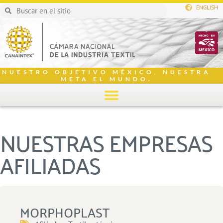
ENGLISH
NUESTRO OBJETIVO MÉXICO, NUESTRA
META EL MUNDO.
NUESTRAS EMPRESAS
AFILIADAS
MORPHOPLAST