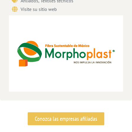
Afiliados
,
Textiles técnicos
Visite su sitio web
Conozca las empresas afiliadas