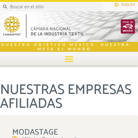
ENGLISH
NUESTRO OBJETIVO MÉXICO, NUESTRA
META EL MUNDO.
NUESTRAS EMPRESAS
AFILIADAS
MODASTAGE