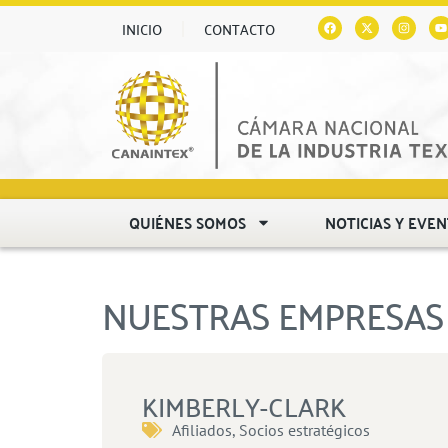
INICIO
CONTACTO
QUIÉNES SOMOS
NOTICIAS Y EVE
NUESTRAS EMPRESAS 
KIMBERLY-CLARK
Afiliados
,
Socios estratégicos