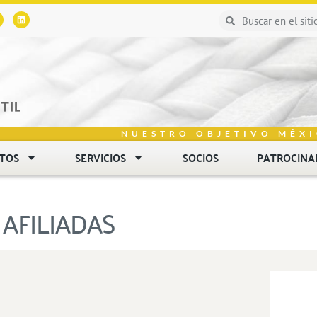
NUESTRO OBJETIVO MÉXI
NTOS
SERVICIOS
SOCIOS
PATROCINA
AFILIADAS