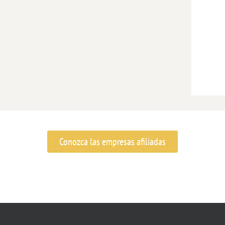
Conozca las empresas afiliadas