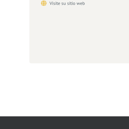
Visite su sitio web