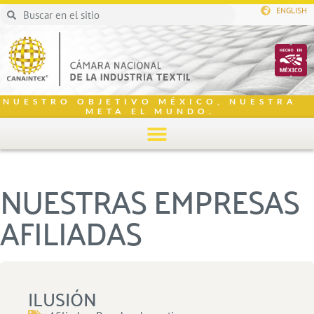
ENGLISH
NUESTRO OBJETIVO MÉXICO, NUESTRA
META EL MUNDO.
NUESTRAS EMPRESAS
AFILIADAS
ILUSIÓN