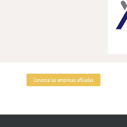
Conozca las empresas afiliadas