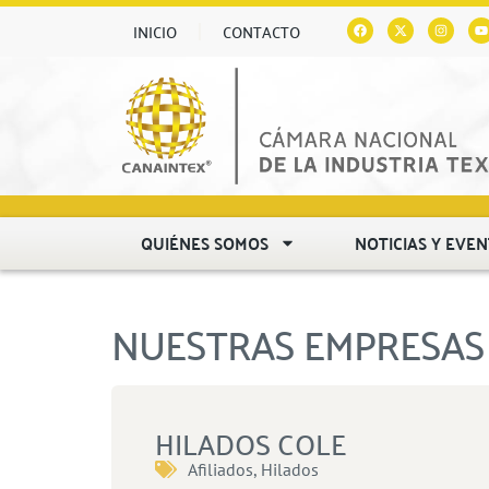
INICIO
CONTACTO
QUIÉNES SOMOS
NOTICIAS Y EVE
NUESTRAS EMPRESAS 
HILADOS COLE
Afiliados
,
Hilados