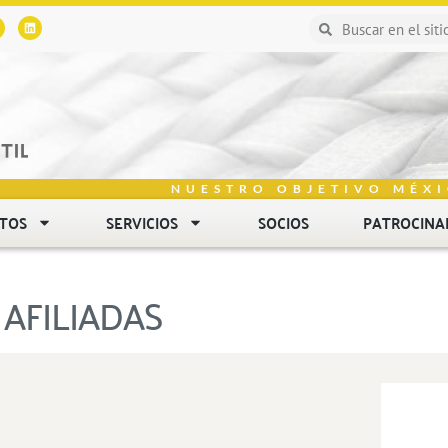
NUESTRO OBJETIVO MÉXI
NTOS
SERVICIOS
SOCIOS
PATROCINA
AFILIADAS