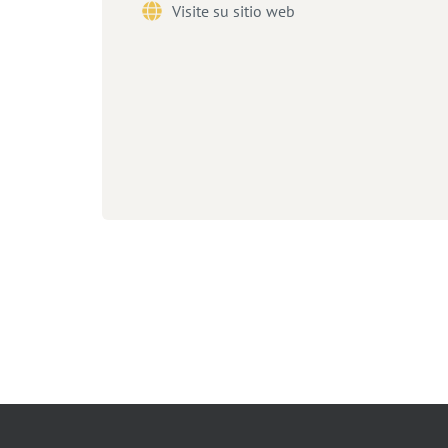
Visite su sitio web