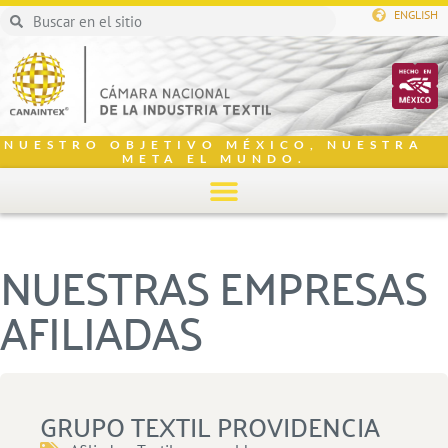
ENGLISH
NUESTRO OBJETIVO MÉXICO, NUESTRA
META EL MUNDO.
NUESTRAS EMPRESAS
AFILIADAS
GRUPO TEXTIL PROVIDENCIA