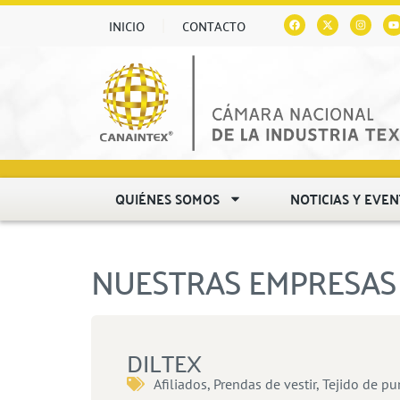
INICIO
CONTACTO
QUIÉNES SOMOS
NOTICIAS Y EVE
NUESTRAS EMPRESAS 
DILTEX
Afiliados
,
Prendas de vestir
,
Tejido de pu