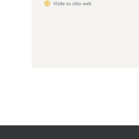
Visite su sitio web