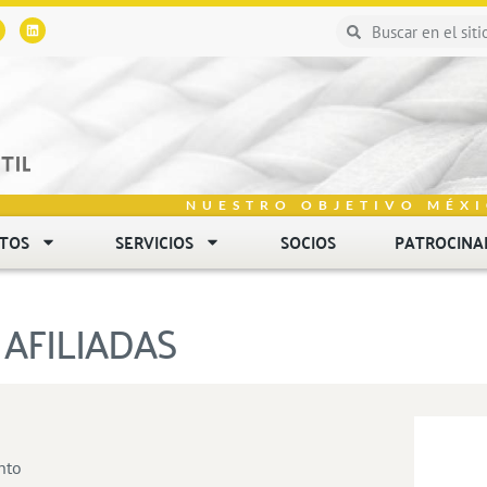
NUESTRO OBJETIVO MÉXI
NTOS
SERVICIOS
SOCIOS
PATROCINA
AFILIADAS
nto