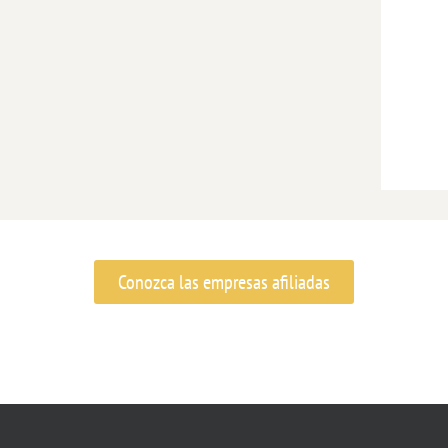
Conozca las empresas afiliadas