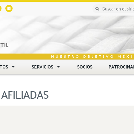
NUESTRO OBJETIVO MÉXI
NTOS
SERVICIOS
SOCIOS
PATROCINA
AFILIADAS