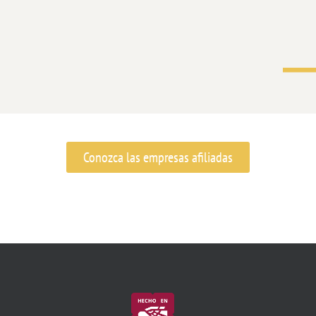
Conozca las empresas afiliadas