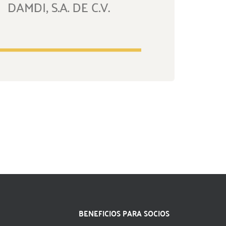
BENEFICIOS PARA SOCIOS