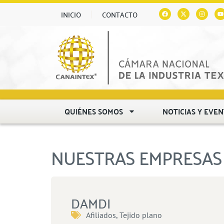
INICIO
CONTACTO
QUIÉNES SOMOS
NOTICIAS Y EVE
NUESTRAS EMPRESAS 
DAMDI
Afiliados
,
Tejido plano