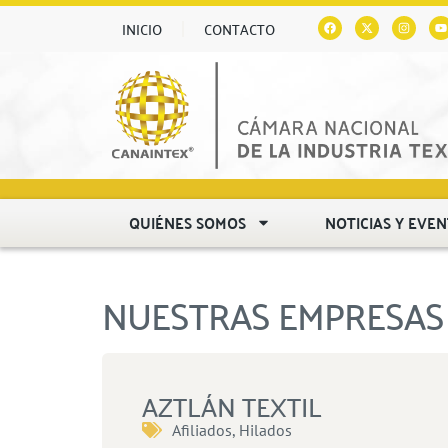
INICIO
CONTACTO
QUIÉNES SOMOS
NOTICIAS Y EVE
NUESTRAS EMPRESAS 
AZTLÁN TEXTIL
Afiliados
,
Hilados