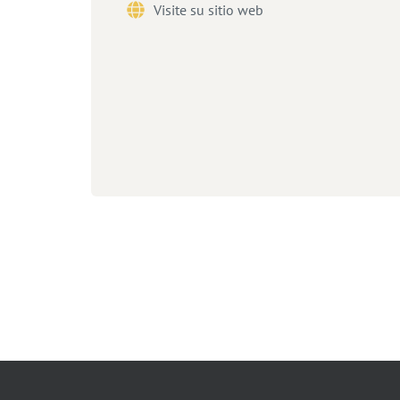
Visite su sitio web