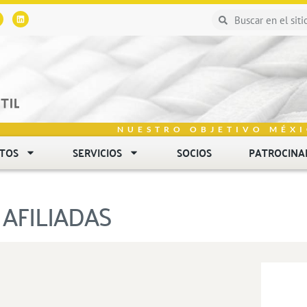
NUESTRO OBJETIVO MÉXI
NTOS
SERVICIOS
SOCIOS
PATROCINA
AFILIADAS