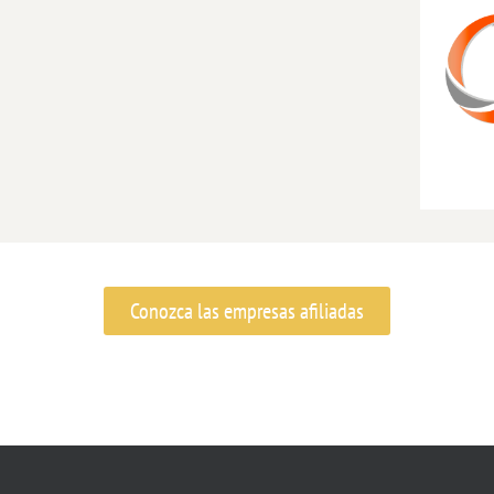
Conozca las empresas afiliadas