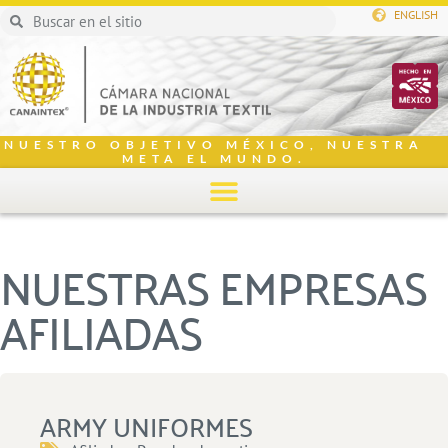
ENGLISH
NUESTRO OBJETIVO MÉXICO, NUESTRA
META EL MUNDO.
NUESTRAS EMPRESAS
AFILIADAS
ARMY UNIFORMES