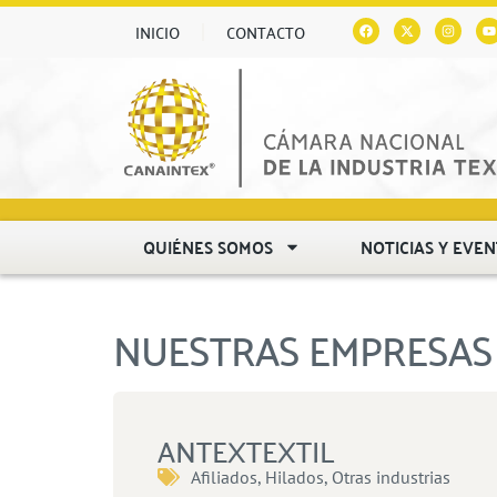
INICIO
CONTACTO
QUIÉNES SOMOS
NOTICIAS Y EVE
NUESTRAS EMPRESAS 
ANTEXTEXTIL
Afiliados
,
Hilados
,
Otras industrias