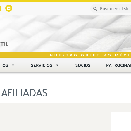
NUESTRO OBJETIVO MÉXI
NTOS
SERVICIOS
SOCIOS
PATROCINA
AFILIADAS