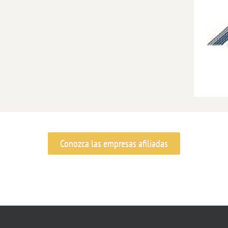
Conozca las empresas afiliadas