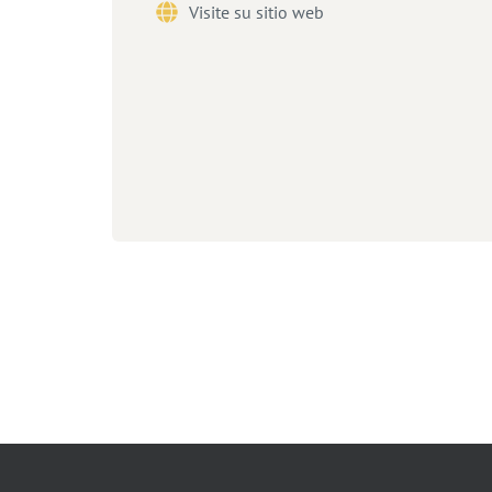
Visite su sitio web