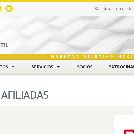
NUESTRO OBJETIVO MÉXI
NTOS
SERVICIOS
SOCIOS
PATROCINA
AFILIADAS