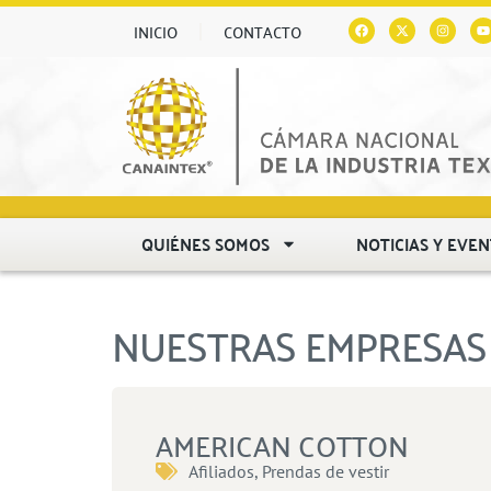
INICIO
CONTACTO
QUIÉNES SOMOS
NOTICIAS Y EVE
NUESTRAS EMPRESAS 
AMERICAN COTTON
Afiliados
,
Prendas de vestir