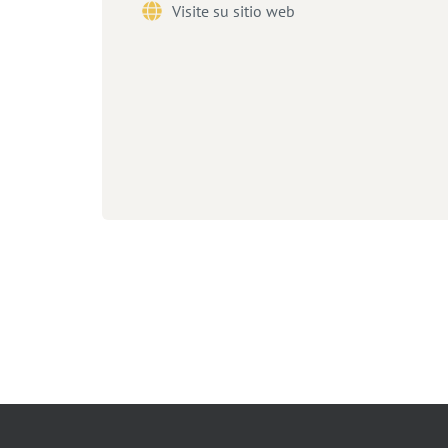
Visite su sitio web