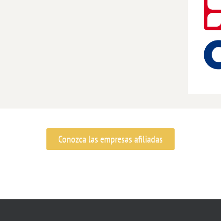
Conozca las empresas afiliadas