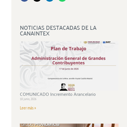
NOTICIAS DESTACADAS DE LA
CANAINTEX
COMUNICADO Incremento Arancelario
18 junio, 2026
Leer más »