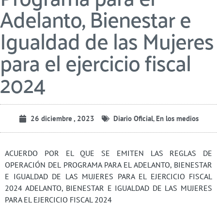
Adelanto, Bienestar e
Igualdad de las Mujeres
para el ejercicio fiscal
2024
26 diciembre , 2023
Diario Oficial
,
En los medios
ACUERDO POR EL QUE SE EMITEN LAS REGLAS DE
OPERACIÓN DEL PROGRAMA PARA EL ADELANTO, BIENESTAR
E IGUALDAD DE LAS MUJERES PARA EL EJERCICIO FISCAL
2024 ADELANTO, BIENESTAR E IGUALDAD DE LAS MUJERES
PARA EL EJERCICIO FISCAL 2024