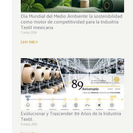
Día Mundial del Medio Ambiente: la sostenibilidad
como motor de competitividad para la Industria
Textil mexicana
5 junio, 2026
Leer más »
Evolucionar y Trascender: 89 Años de la Industria
Textil.
6 mayo, 2026