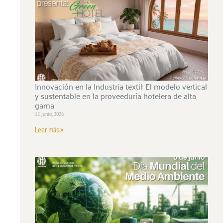
Innovación en la Industria textil: El modelo vertical
y sustentable en la proveeduría hotelera de alta
gama
12 junio, 2026
Leer más »