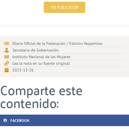
VER PUBLICACIÓN
Diario Oficial de la Federación / Edición Vespertina
Secretaria de Gobernación
Instituto Nacional de las Mujeres
Lea la nota en su fuente original
2023-12-26
Comparte este
contenido:
FACEBOOK