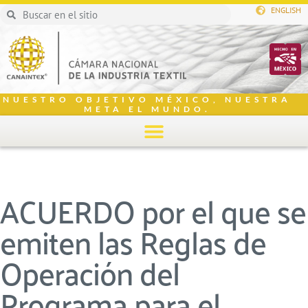
ENGLISH
NUESTRO OBJETIVO MÉXICO, NUESTRA
META EL MUNDO.
ACUERDO por el que se
emiten las Reglas de
Operación del
Programa para el