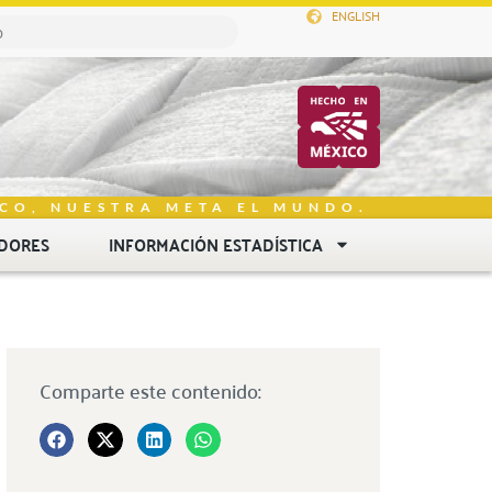
ENGLISH
CO, NUESTRA META EL MUNDO.
DORES
INFORMACIÓN ESTADÍSTICA
Comparte este contenido: