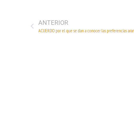
ANTERIOR