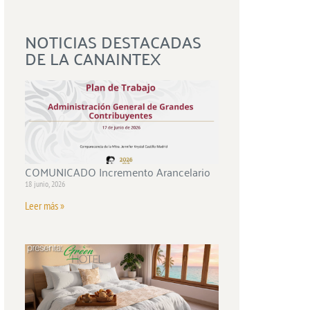
NOTICIAS DESTACADAS
DE LA CANAINTEX
COMUNICADO Incremento Arancelario
18 junio, 2026
Leer más »