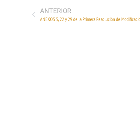
ANTERIOR