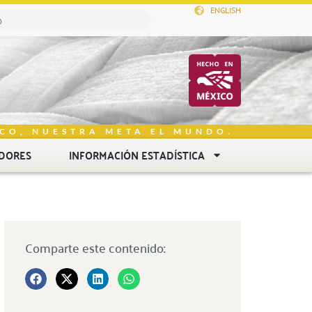
ENGLISH
CO, NUESTRA META EL MUNDO.
DORES
INFORMACIÓN ESTADÍSTICA
Comparte este contenido: