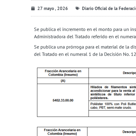
27 mayo , 2026
Diario Oficial de la Federac
Se publica el incremento en el monto para un i
Administradora del Tratado referido en el numeral
Se publica una prórroga para el material de la 
del Tratado en el numeral 1 de la Decisión No. 1