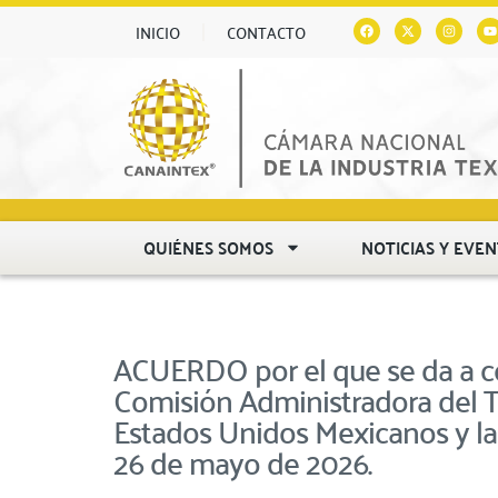
INICIO
CONTACTO
QUIÉNES SOMOS
NOTICIAS Y EVE
ACUERDO por el que se da a co
Comisión Administradora del T
Estados Unidos Mexicanos y la
26 de mayo de 2026.