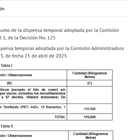
ión
nsumo de la dispensa temporal adoptada por la Comisión
 1, de la Decisión No. 125
dispensa temporal adoptada por la Comisión Administradora
23, de fecha 25 de abril de 2025