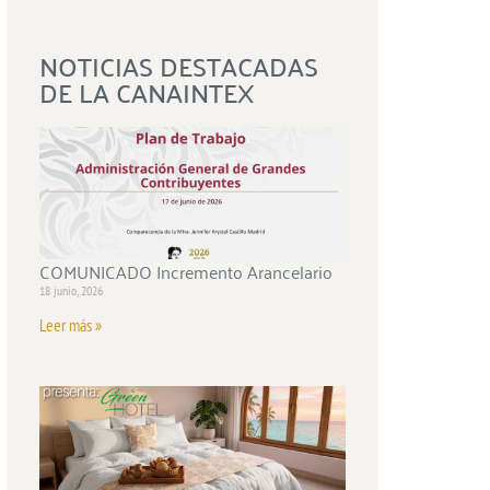
NOTICIAS DESTACADAS
DE LA CANAINTEX
COMUNICADO Incremento Arancelario
18 junio, 2026
Leer más »