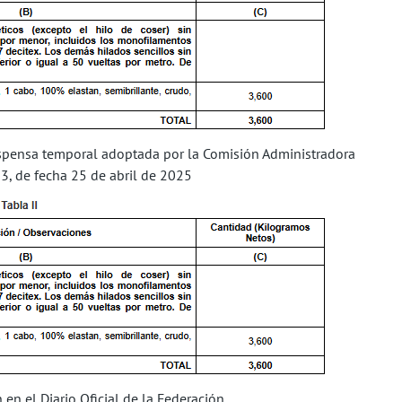
dispensa temporal adoptada por la Comisión Administradora
23, de fecha 25 de abril de 2025
 en el Diario Oficial de la Federación.