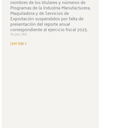
nombres de los titulares y números de
Programas de la Industria Manufacturera,
Maquiladora y de Servicios de
Exportación suspendidos por falta de
presentación del reporte anual
correspondiente al ejercicio fiscal 2025.
30 junio, 2026
Leer más »