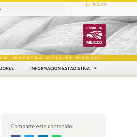
ENGLISH
CO, NUESTRA META EL MUNDO.
DORES
INFORMACIÓN ESTADÍSTICA
Comparte este contenido: