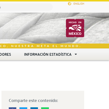
ENGLISH
CO, NUESTRA META EL MUNDO.
DORES
INFORMACIÓN ESTADÍSTICA
Comparte este contenido: