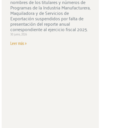
nombres de los titulares y números de
Programas de la Industria Manufacturera,
Maquiladora y de Servicios de
Exportación suspendidos por falta de
presentación del reporte anual
correspondiente al ejercicio fiscal 2025.
30 junio, 2026
Leer más »