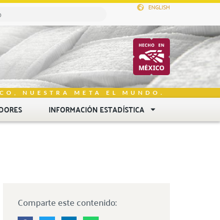
ENGLISH
CO, NUESTRA META EL MUNDO.
DORES
INFORMACIÓN ESTADÍSTICA
Comparte este contenido: