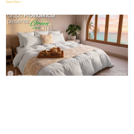
Read More »