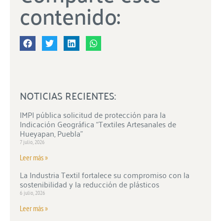
contenido:
NOTICIAS RECIENTES:
IMPI pública solicitud de protección para la
Indicación Geográfica “Textiles Artesanales de
Hueyapan, Puebla”
7 julio, 2026
Leer más »
La Industria Textil fortalece su compromiso con la
sostenibilidad y la reducción de plásticos
6 julio, 2026
Leer más »