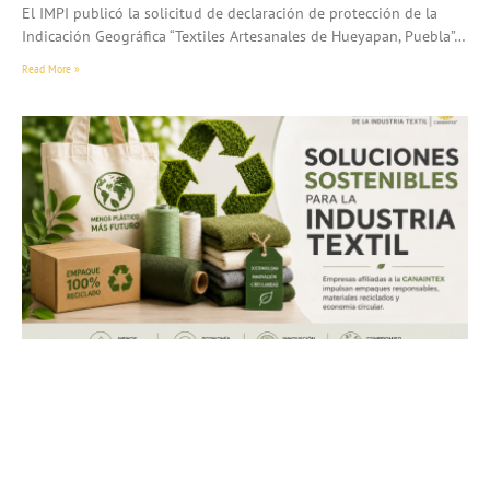
El IMPI publicó la solicitud de declaración de protección de la
Indicación Geográfica “Textiles Artesanales de Hueyapan, Puebla”…
Read More »