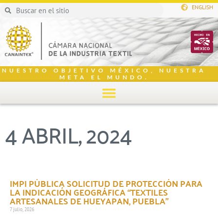
ENGLISH
NUESTRO OBJETIVO MÉXICO, NUESTRA
META EL MUNDO.
4 ABRIL, 2024
IMPI PÚBLICA SOLICITUD DE PROTECCIÓN PARA
LA INDICACIÓN GEOGRÁFICA “TEXTILES
ARTESANALES DE HUEYAPAN, PUEBLA”
7 julio, 2026