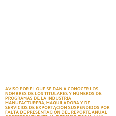
AVISO POR EL QUE SE DAN A CONOCER LOS
NOMBRES DE LOS TITULARES Y NÚMEROS DE
PROGRAMAS DE LA INDUSTRIA
MANUFACTURERA, MAQUILADORA Y DE
SERVICIOS DE EXPORTACIÓN SUSPENDIDOS POR
FALTA DE PRESENTACIÓN DEL REPORTE ANUAL