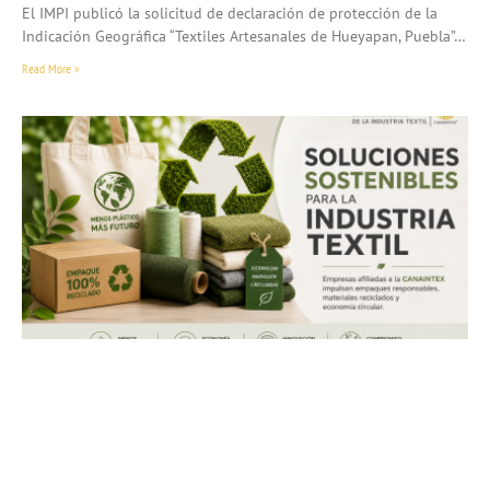
El IMPI publicó la solicitud de declaración de protección de la
Indicación Geográfica “Textiles Artesanales de Hueyapan, Puebla”…
Read More »