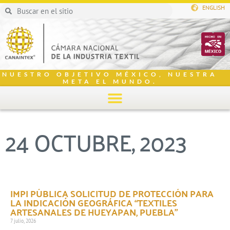
ENGLISH
NUESTRO OBJETIVO MÉXICO, NUESTRA
META EL MUNDO.
24 OCTUBRE, 2023
IMPI PÚBLICA SOLICITUD DE PROTECCIÓN PARA
LA INDICACIÓN GEOGRÁFICA “TEXTILES
ARTESANALES DE HUEYAPAN, PUEBLA”
7 julio, 2026