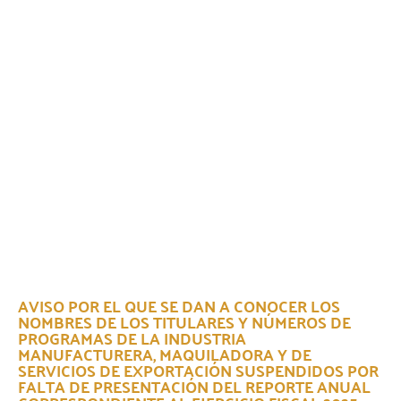
AVISO POR EL QUE SE DAN A CONOCER LOS
NOMBRES DE LOS TITULARES Y NÚMEROS DE
PROGRAMAS DE LA INDUSTRIA
MANUFACTURERA, MAQUILADORA Y DE
SERVICIOS DE EXPORTACIÓN SUSPENDIDOS POR
FALTA DE PRESENTACIÓN DEL REPORTE ANUAL