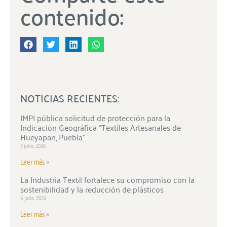
contenido:
NOTICIAS RECIENTES:
IMPI pública solicitud de protección para la
Indicación Geográfica “Textiles Artesanales de
Hueyapan, Puebla”
7 julio, 2026
Leer más »
La Industria Textil fortalece su compromiso con la
sostenibilidad y la reducción de plásticos
6 julio, 2026
Leer más »