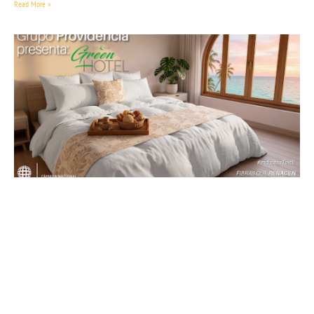
Read More »