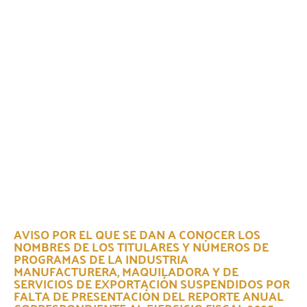
AVISO POR EL QUE SE DAN A CONOCER LOS
NOMBRES DE LOS TITULARES Y NÚMEROS DE
PROGRAMAS DE LA INDUSTRIA
MANUFACTURERA, MAQUILADORA Y DE
SERVICIOS DE EXPORTACIÓN SUSPENDIDOS POR
FALTA DE PRESENTACIÓN DEL REPORTE ANUAL