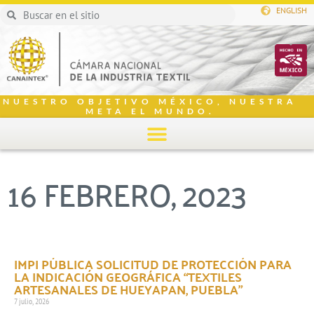
ENGLISH
NUESTRO OBJETIVO MÉXICO, NUESTRA
META EL MUNDO.
16 FEBRERO, 2023
IMPI PÚBLICA SOLICITUD DE PROTECCIÓN PARA
LA INDICACIÓN GEOGRÁFICA “TEXTILES
ARTESANALES DE HUEYAPAN, PUEBLA”
7 julio, 2026