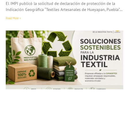
El IMPI publicó la solicitud de declaración de protección de la
Indicación Geográfica “Textiles Artesanales de Hueyapan, Puebla”…
Read More »