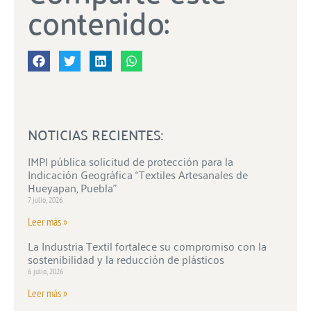
contenido:
NOTICIAS RECIENTES:
IMPI pública solicitud de protección para la
Indicación Geográfica “Textiles Artesanales de
Hueyapan, Puebla”
7 julio, 2026
Leer más »
La Industria Textil fortalece su compromiso con la
sostenibilidad y la reducción de plásticos
6 julio, 2026
Leer más »