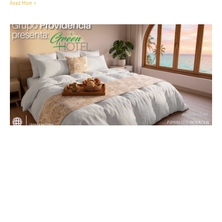
Read More »