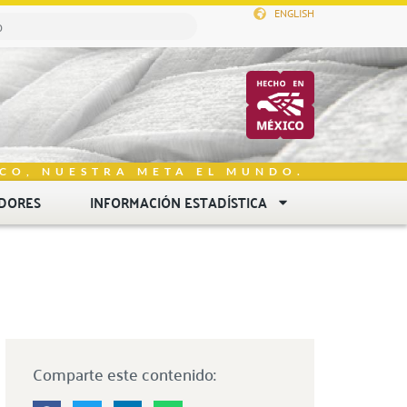
ENGLISH
CO, NUESTRA META EL MUNDO.
DORES
INFORMACIÓN ESTADÍSTICA
Comparte este contenido: