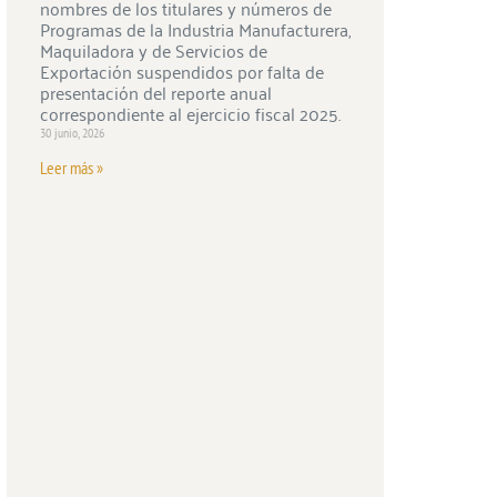
nombres de los titulares y números de
Programas de la Industria Manufacturera,
Maquiladora y de Servicios de
Exportación suspendidos por falta de
presentación del reporte anual
correspondiente al ejercicio fiscal 2025.
30 junio, 2026
Leer más »