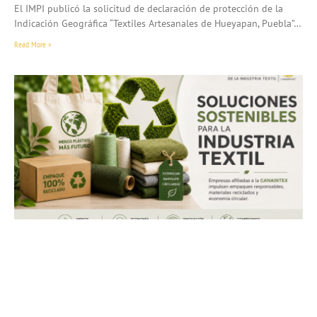
El IMPI publicó la solicitud de declaración de protección de la
Indicación Geográfica “Textiles Artesanales de Hueyapan, Puebla”…
Read More »