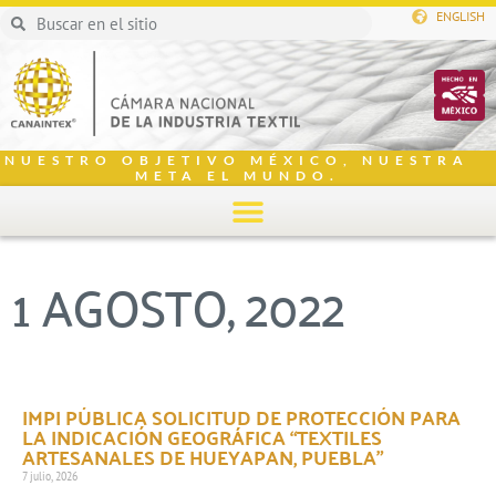
ENGLISH
NUESTRO OBJETIVO MÉXICO, NUESTRA
META EL MUNDO.
1 AGOSTO, 2022
IMPI PÚBLICA SOLICITUD DE PROTECCIÓN PARA
LA INDICACIÓN GEOGRÁFICA “TEXTILES
ARTESANALES DE HUEYAPAN, PUEBLA”
7 julio, 2026