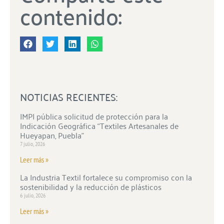
contenido:
NOTICIAS RECIENTES:
IMPI pública solicitud de protección para la
Indicación Geográfica “Textiles Artesanales de
Hueyapan, Puebla”
7 julio, 2026
Leer más »
La Industria Textil fortalece su compromiso con la
sostenibilidad y la reducción de plásticos
6 julio, 2026
Leer más »