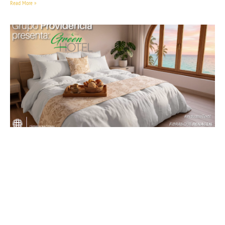
Read More »