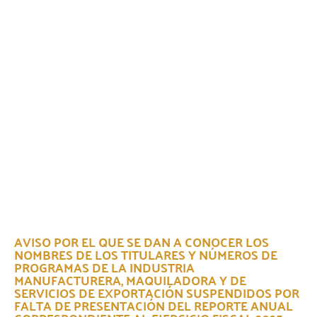
AVISO POR EL QUE SE DAN A CONOCER LOS
NOMBRES DE LOS TITULARES Y NÚMEROS DE
PROGRAMAS DE LA INDUSTRIA
MANUFACTURERA, MAQUILADORA Y DE
SERVICIOS DE EXPORTACIÓN SUSPENDIDOS POR
FALTA DE PRESENTACIÓN DEL REPORTE ANUAL