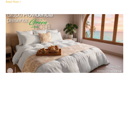
Read More »