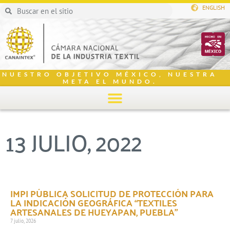
ENGLISH
NUESTRO OBJETIVO MÉXICO, NUESTRA
META EL MUNDO.
13 JULIO, 2022
IMPI PÚBLICA SOLICITUD DE PROTECCIÓN PARA
LA INDICACIÓN GEOGRÁFICA “TEXTILES
ARTESANALES DE HUEYAPAN, PUEBLA”
7 julio, 2026