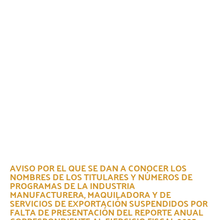
AVISO POR EL QUE SE DAN A CONOCER LOS
NOMBRES DE LOS TITULARES Y NÚMEROS DE
PROGRAMAS DE LA INDUSTRIA
MANUFACTURERA, MAQUILADORA Y DE
SERVICIOS DE EXPORTACIÓN SUSPENDIDOS POR
FALTA DE PRESENTACIÓN DEL REPORTE ANUAL