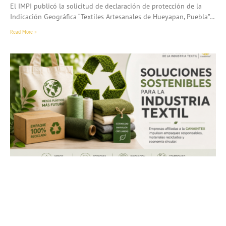
El IMPI publicó la solicitud de declaración de protección de la
Indicación Geográfica “Textiles Artesanales de Hueyapan, Puebla”…
Read More »