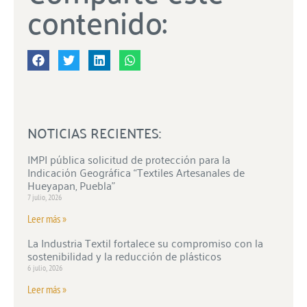
contenido:
NOTICIAS RECIENTES:
IMPI pública solicitud de protección para la
Indicación Geográfica “Textiles Artesanales de
Hueyapan, Puebla”
7 julio, 2026
Leer más »
La Industria Textil fortalece su compromiso con la
sostenibilidad y la reducción de plásticos
6 julio, 2026
Leer más »