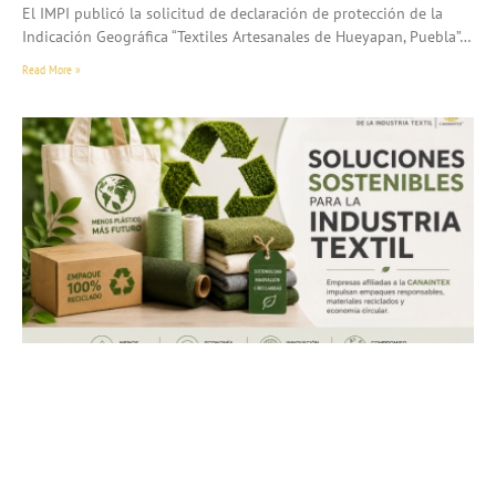
El IMPI publicó la solicitud de declaración de protección de la
Indicación Geográfica “Textiles Artesanales de Hueyapan, Puebla”…
Read More »