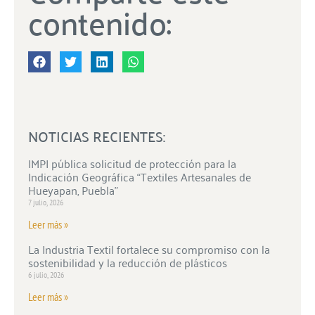
contenido:
NOTICIAS RECIENTES:
IMPI pública solicitud de protección para la
Indicación Geográfica “Textiles Artesanales de
Hueyapan, Puebla”
7 julio, 2026
Leer más »
La Industria Textil fortalece su compromiso con la
sostenibilidad y la reducción de plásticos
6 julio, 2026
Leer más »