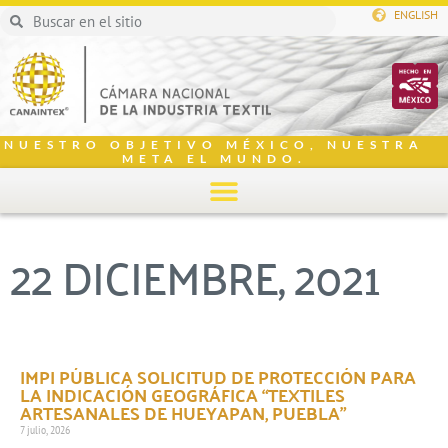
ENGLISH
NUESTRO OBJETIVO MÉXICO, NUESTRA
META EL MUNDO.
22 DICIEMBRE, 2021
IMPI PÚBLICA SOLICITUD DE PROTECCIÓN PARA
LA INDICACIÓN GEOGRÁFICA “TEXTILES
ARTESANALES DE HUEYAPAN, PUEBLA”
7 julio, 2026