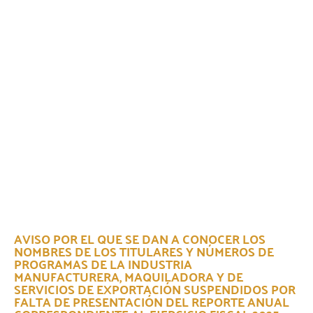
AVISO POR EL QUE SE DAN A CONOCER LOS
NOMBRES DE LOS TITULARES Y NÚMEROS DE
PROGRAMAS DE LA INDUSTRIA
MANUFACTURERA, MAQUILADORA Y DE
SERVICIOS DE EXPORTACIÓN SUSPENDIDOS POR
FALTA DE PRESENTACIÓN DEL REPORTE ANUAL