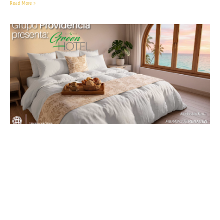
Read More »