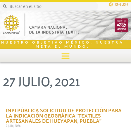
ENGLISH
NUESTRO OBJETIVO MÉXICO, NUESTRA
META EL MUNDO.
27 JULIO, 2021
IMPI PÚBLICA SOLICITUD DE PROTECCIÓN PARA
LA INDICACIÓN GEOGRÁFICA “TEXTILES
ARTESANALES DE HUEYAPAN, PUEBLA”
7 julio, 2026