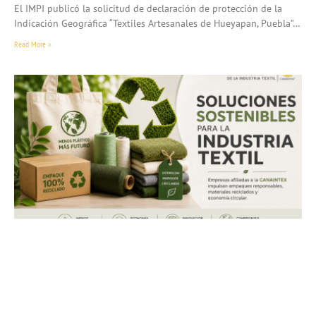
El IMPI publicó la solicitud de declaración de protección de la
Indicación Geográfica “Textiles Artesanales de Hueyapan, Puebla”…
Read More »