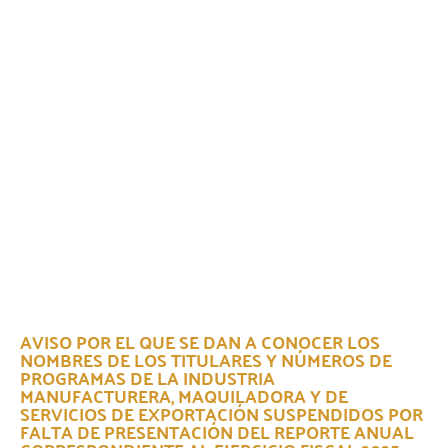
AVISO POR EL QUE SE DAN A CONOCER LOS
NOMBRES DE LOS TITULARES Y NÚMEROS DE
PROGRAMAS DE LA INDUSTRIA
MANUFACTURERA, MAQUILADORA Y DE
SERVICIOS DE EXPORTACIÓN SUSPENDIDOS POR
FALTA DE PRESENTACIÓN DEL REPORTE ANUAL