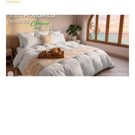
Read More »