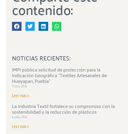
contenido:
NOTICIAS RECIENTES:
IMPI pública solicitud de protección para la
Indicación Geográfica “Textiles Artesanales de
Hueyapan, Puebla”
7 julio, 2026
Leer más »
La Industria Textil fortalece su compromiso con la
sostenibilidad y la reducción de plásticos
6 julio, 2026
Leer más »