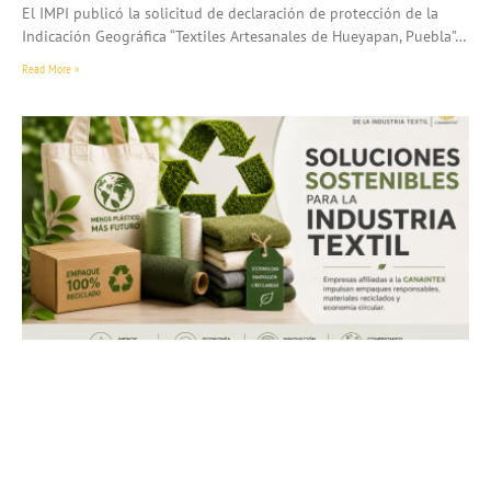
El IMPI publicó la solicitud de declaración de protección de la
Indicación Geográfica “Textiles Artesanales de Hueyapan, Puebla”…
Read More »