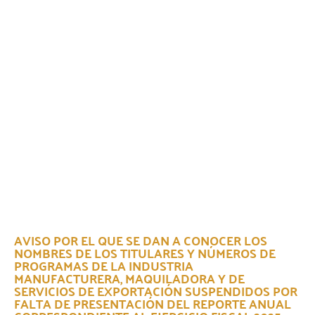
AVISO POR EL QUE SE DAN A CONOCER LOS
NOMBRES DE LOS TITULARES Y NÚMEROS DE
PROGRAMAS DE LA INDUSTRIA
MANUFACTURERA, MAQUILADORA Y DE
SERVICIOS DE EXPORTACIÓN SUSPENDIDOS POR
FALTA DE PRESENTACIÓN DEL REPORTE ANUAL