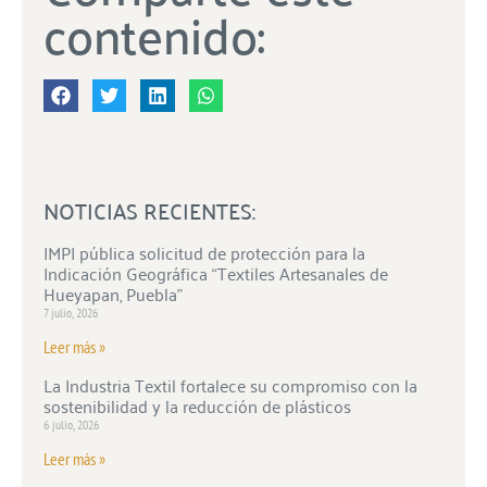
contenido:
NOTICIAS RECIENTES:
IMPI pública solicitud de protección para la
Indicación Geográfica “Textiles Artesanales de
Hueyapan, Puebla”
7 julio, 2026
Leer más »
La Industria Textil fortalece su compromiso con la
sostenibilidad y la reducción de plásticos
6 julio, 2026
Leer más »