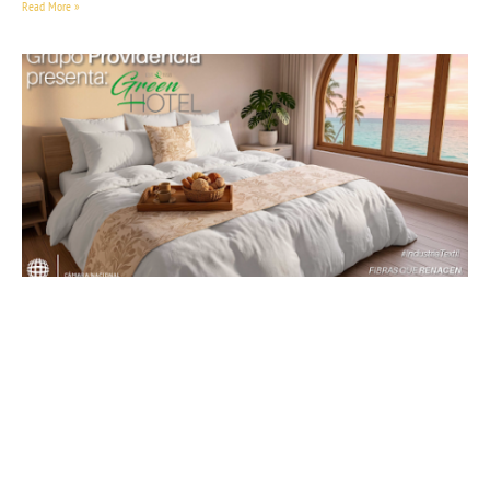
Read More »