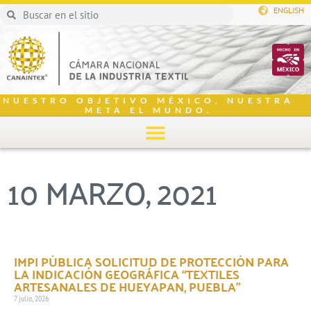
ENGLISH
NUESTRO OBJETIVO MÉXICO, NUESTRA
META EL MUNDO.
10 MARZO, 2021
IMPI PÚBLICA SOLICITUD DE PROTECCIÓN PARA
LA INDICACIÓN GEOGRÁFICA “TEXTILES
ARTESANALES DE HUEYAPAN, PUEBLA”
7 julio, 2026